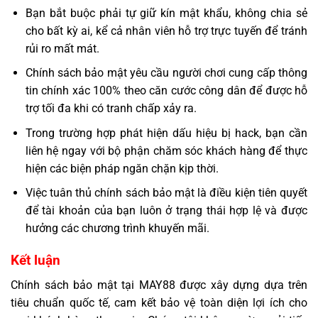
Bạn bắt buộc phải tự giữ kín mật khẩu, không chia sẻ
cho bất kỳ ai, kể cả nhân viên hỗ trợ trực tuyến để tránh
rủi ro mất mát.
Chính sách bảo mật yêu cầu người chơi cung cấp thông
tin chính xác 100% theo căn cước công dân để được hỗ
trợ tối đa khi có tranh chấp xảy ra.
Trong trường hợp phát hiện dấu hiệu bị hack, bạn cần
liên hệ ngay với bộ phận chăm sóc khách hàng để thực
hiện các biện pháp ngăn chặn kịp thời.
Việc tuân thủ chính sách bảo mật là điều kiện tiên quyết
để tài khoản của bạn luôn ở trạng thái hợp lệ và được
hưởng các chương trình khuyến mãi.
Kết luận
Chính sách bảo mật tại MAY88 được xây dựng dựa trên
tiêu chuẩn quốc tế, cam kết bảo vệ toàn diện lợi ích cho