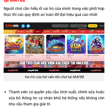
tại MAY88
Người chơi cần hiểu rõ vai trò của mình trong việc phối hợp
thực thi các quy định an toàn để đạt hiệu quả cao nhất.
Vai trò của hội viên khi chơi tại MAY88
Thành viên có quyền yêu cầu trích xuất, chỉnh sửa hoặc
xóa bỏ thông tin cá nhân khỏi hệ thống nếu không còn
nhu cầu tham gia giải trí.