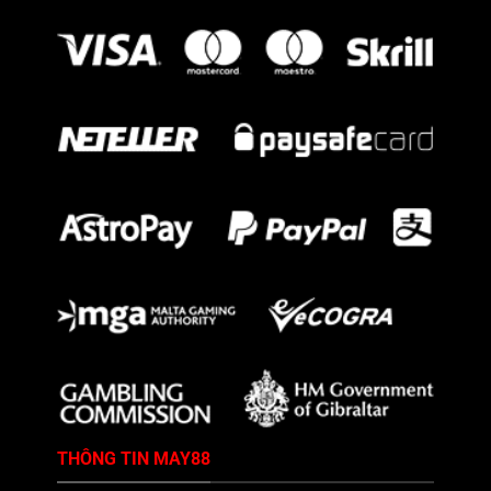
THÔNG TIN MAY88