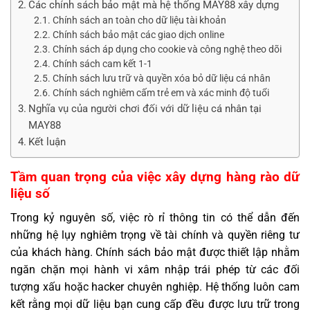
Các chính sách bảo mật mà hệ thống MAY88 xây dựng
Chính sách an toàn cho dữ liệu tài khoản
Chính sách bảo mật các giao dịch online
Chính sách áp dụng cho cookie và công nghệ theo dõi
Chính sách cam kết 1-1
Chính sách lưu trữ và quyền xóa bỏ dữ liệu cá nhân
Chính sách nghiêm cấm trẻ em và xác minh độ tuổi
Nghĩa vụ của người chơi đối với dữ liệu cá nhân tại
MAY88
Kết luận
Tầm quan trọng của việc xây dựng hàng rào dữ
liệu số
Trong kỷ nguyên số, việc rò rỉ thông tin có thể dẫn đến
những hệ lụy nghiêm trọng về tài chính và quyền riêng tư
của khách hàng. Chính sách bảo mật được thiết lập nhằm
ngăn chặn mọi hành vi xâm nhập trái phép từ các đối
tượng xấu hoặc hacker chuyên nghiệp. Hệ thống luôn cam
kết rằng mọi dữ liệu bạn cung cấp đều được lưu trữ trong