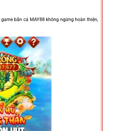
cấp game bắn cá MAY88 không ngừng hoàn thiện,