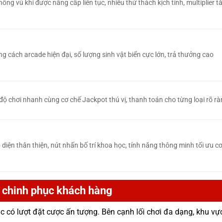
hống vũ khí được nâng cấp liên tục, nhiều thử thách kịch tính, multiplier 
g cách arcade hiện đại, số lượng sinh vật biển cực lớn, trả thưởng cao
độ chơi nhanh cùng cơ chế Jackpot thú vị, thanh toán cho từng loại rõ r
 diện thân thiện, nút nhấn bố trí khoa học, tính năng thông minh tối ưu cơ 
 chinh phục khách hàng
ó lượt đặt cược ấn tượng. Bên cạnh lối chơi đa dạng, khu vực 