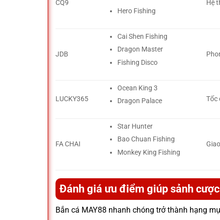
CQ9
Hệ t
Hero Fishing
Cai Shen Fishing
Dragon Master
JDB
Phon
Fishing Disco
Ocean King 3
LUCKY365
Tốc 
Dragon Palace
Star Hunter
Bao Chuan Fishing
FA CHAI
Giao
Monkey King Fishing
Đánh giá ưu điểm giúp sảnh cược
Bắn cá MAY88 nhanh chóng trở thành hạng mục c