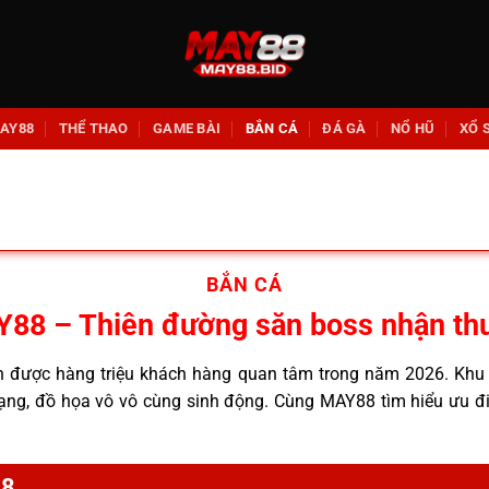
AY88
THỂ THAO
GAME BÀI
BẮN CÁ
ĐÁ GÀ
NỔ HŨ
XỔ 
BẮN CÁ
Y88 – Thiên đường săn boss nhận th
yến được hàng triệu khách hàng quan tâm trong năm 2026. Khu
ạng, đồ họa vô vô cùng sinh động. Cùng MAY88 tìm hiểu ưu đ
88