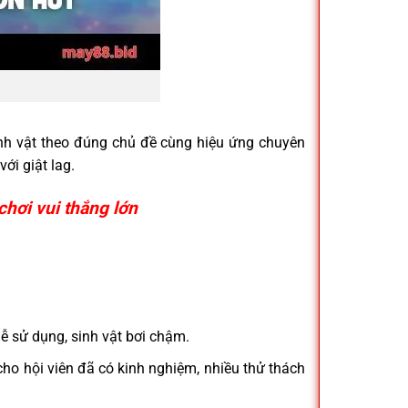
inh vật theo đúng chủ đề cùng hiệu ứng chuyên
ới giật lag.
hơi vui thắng lớn
ễ sử dụng, sinh vật bơi chậm.
ho hội viên đã có kinh nghiệm, nhiều thử thách