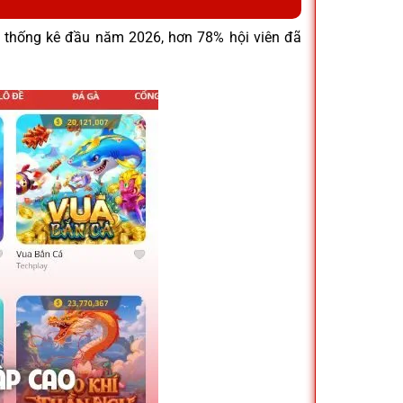
 thống kê đầu năm 2026, hơn 78% hội viên đã