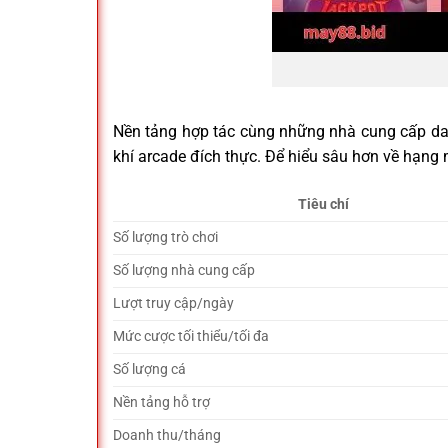
Nền tảng hợp tác cùng những nhà cung cấp da
khí arcade đích thực. Để hiểu sâu hơn về hạng 
Tiêu chí
Số lượng trò chơi
Số lượng nhà cung cấp
Lượt truy cập/ngày
Mức cược tối thiểu/tối đa
Số lượng cá
Nền tảng hỗ trợ
Doanh thu/tháng