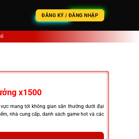
ĐĂNG KÝ / ĐĂNG NHẬP
SỐ
ưởng x1500
 vực mang tới không gian săn thưởng dưới đại
iểm, nhà cung cấp, danh sách game hot và các