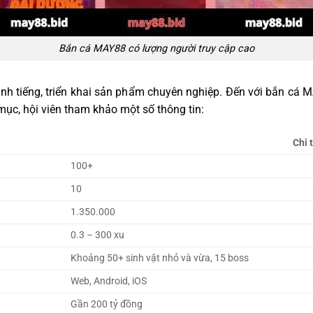
Bắn cá MAY88 có lượng người truy cập cao
nh tiếng, triển khai sản phẩm chuyên nghiệp. Đến với bắn cá
mục, hội viên tham khảo một số thông tin:
Chi t
100+
10
1.350.000
0.3 – 300 xu
Khoảng 50+ sinh vật nhỏ và vừa, 15 boss
Web, Android, iOS
Gần 200 tỷ đồng