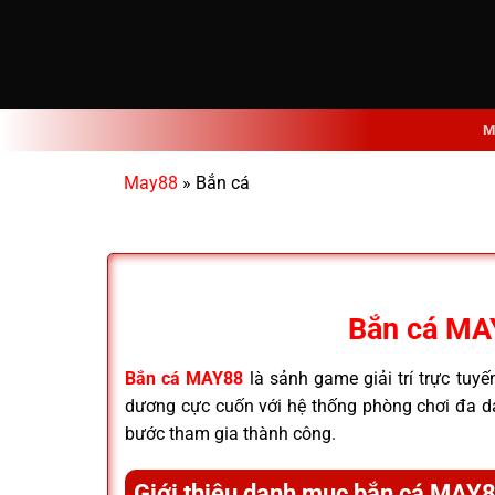
Chuyển
đến
nội
dung
M
May88
»
Bắn cá
Bắn cá MA
Bắn cá MAY88
là sảnh game giải trí trực tu
dương cực cuốn với hệ thống phòng chơi đa d
bước tham gia thành công.
Giới thiệu danh mục bắn cá MAY