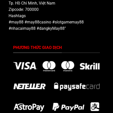
Tp. Hồ Chí Minh, Việt Nam
Zipcode: 700000
Hashtags
#may88 #may88casino #slotgamemay88
#nhacaimay88 #dangkyMay88"
PHƯƠNG THỨC GIAO DỊCH