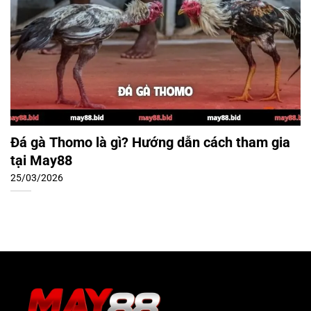
Đá gà Thomo là gì? Hướng dẫn cách tham gia
tại May88
25/03/2026