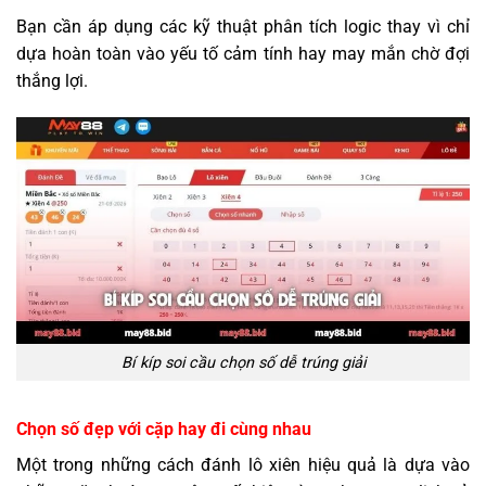
Bạn cần áp dụng các kỹ thuật phân tích logic thay vì chỉ
dựa hoàn toàn vào yếu tố cảm tính hay may mắn chờ đợi
thắng lợi.
Bí kíp soi cầu chọn số dễ trúng giải
Chọn số đẹp với cặp hay đi cùng nhau
Một trong những cách đánh lô xiên hiệu quả là dựa vào