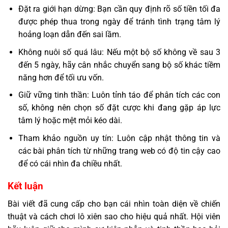
Đặt ra giới hạn dừng: Bạn cần quy định rõ số tiền tối đa
được phép thua trong ngày để tránh tình trạng tâm lý
hoảng loạn dẫn đến sai lầm.
Không nuôi số quá lâu: Nếu một bộ số không về sau 3
đến 5 ngày, hãy cân nhắc chuyển sang bộ số khác tiềm
năng hơn để tối ưu vốn.
Giữ vững tinh thần: Luôn tỉnh táo để phân tích các con
số, không nên chọn số đặt cược khi đang gặp áp lực
tâm lý hoặc mệt mỏi kéo dài.
Tham khảo nguồn uy tín: Luôn cập nhật thông tin và
các bài phân tích từ những trang web có độ tin cậy cao
để có cái nhìn đa chiều nhất.
Kết luận
Bài viết đã cung cấp cho bạn cái nhìn toàn diện về chiến
thuật và cách chơi lô xiên sao cho hiệu quả nhất. Hội viên