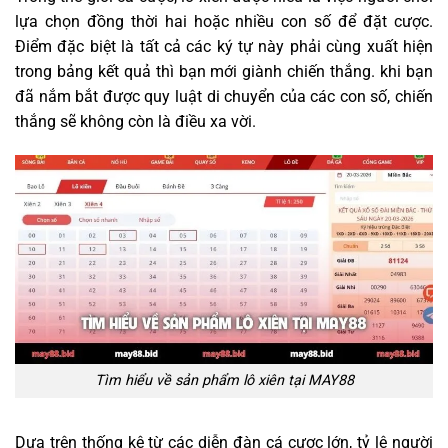
lựa chọn đồng thời hai hoặc nhiều con số để đặt cược.
Điểm đặc biệt là tất cả các ký tự này phải cùng xuất hiện
trong bảng kết quả thì bạn mới giành chiến thắng. khi bạn
đã nắm bắt được quy luật di chuyển của các con số, chiến
thắng sẽ không còn là điều xa vời.
Tìm hiểu về sản phẩm lô xiên tại MAY88
Dựa trên thống kê từ các diễn đàn cá cược lớn, tỷ lệ người