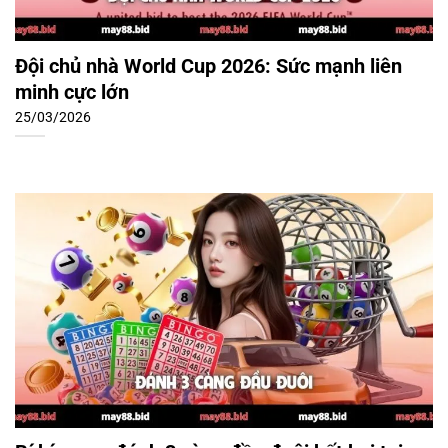
Đội chủ nhà World Cup 2026: Sức mạnh liên
minh cực lớn
25/03/2026