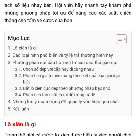
tích số liệu nhạy bén. Hội viên hãy nhanh tay khám phá
những phương pháp tối ưu để nâng cao xác suất chiến
thắng cho tấm vé cược của bạn.
Mục Lục
Lô xiên là gì
Các loại hình phổ biến và tỷ lệ trả thưởng hiện nay
Phương pháp soi cầu Lô xiên từ các cao thủ gạo cội
Chọn số đẹp với cặp hay đi cùng nhau
Phân tích giá trị tiềm năng theo kết quả của giải đặc
biệt
Bắt lô xiên cực đẹp theo phương pháp bạc nhớ
Phân tích tần suất lô rơi dễ trúng từ đề
Những lưu ý quan trọng để quản lý vốn hiệu quả nhất
Kết luận
Lô xiên là gì
Trong thế giới cá cược, lô xiên được hiểu là việc người chơi