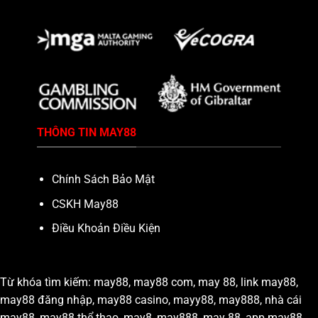
THÔNG TIN MAY88
Chính Sách Bảo Mật
CSKH May88
Điều Khoản Điều Kiện
Từ khóa tìm kiếm: may88, may88 com, may 88, link may88,
may88 đăng nhập, may88 casino, mayy88, may888, nhà cái
may88, may88 thể thao, may8, may888, may 88, app may88,