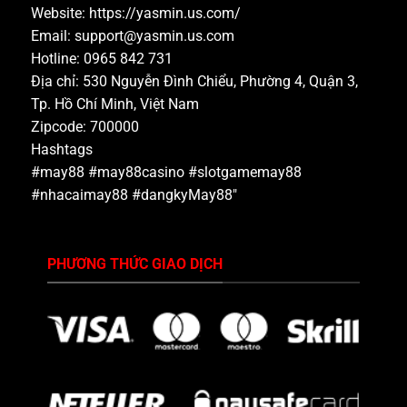
Website: https://yasmin.us.com/
Email:
support@yasmin.us.com
Hotline: 0965 842 731
Địa chỉ: 530 Nguyễn Đình Chiểu, Phường 4, Quận 3,
Tp. Hồ Chí Minh, Việt Nam
Zipcode: 700000
Hashtags
#may88 #may88casino #slotgamemay88
#nhacaimay88 #dangkyMay88"
PHƯƠNG THỨC GIAO DỊCH