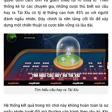
quyết định cảm tính và giảm thiểu rủi ro thua lỗ. Theo
thống kê từ các chuyên gia, những cược thủ biết soi cầu
hay ra Tài Xỉu có tỷ lệ thắng cao hơn 45% so với người
đánh ngẫu nhiên. Đây chính là nền tảng cốt lõi để xây
dựng một chiến thuật cá cược bền vững và lâu dài.
Tìm hiểu cầu hay ra Tài Xỉu
Hệ thống kết quả trong trò chơi này không hoàn toàn là sự
ngẫu nhiên tuyệt đối mà thường vận hành theo chu kỳ. Khi