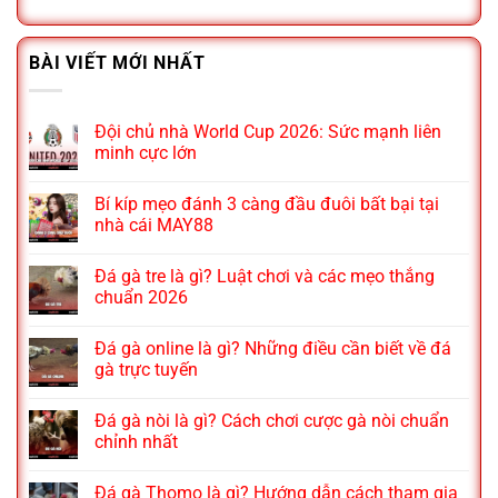
BÀI VIẾT MỚI NHẤT
Đội chủ nhà World Cup 2026: Sức mạnh liên
minh cực lớn
Bí kíp mẹo đánh 3 càng đầu đuôi bất bại tại
nhà cái MAY88
Đá gà tre là gì? Luật chơi và các mẹo thắng
chuẩn 2026
Đá gà online là gì? Những điều cần biết về đá
gà trực tuyến
Đá gà nòi là gì? Cách chơi cược gà nòi chuẩn
chỉnh nhất
Đá gà Thomo là gì? Hướng dẫn cách tham gia