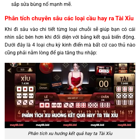
sắp sửa bùng nổ mạnh mẽ.
Phân tích chuyên sâu các loại cầu hay ra Tài Xỉu
Khi đi sâu vào chi tiết từng loại chuỗi sẽ giúp bạn có cái
nhìn sắc bén hơn khi đối diện với bảng kết quả biến động.
Dưới đây là 4 loại chu kỳ kinh điển mà bất cứ cao thủ nào
cũng phải nằm lòng để gia tăng thu nhập:
Phân tích xu hướng kết quả hay ta Tài Xỉu