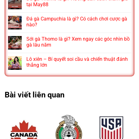
tại May88
Đá gà Campuchia là gì? Có cách chơi cược gà
nào?
Sới gà Thomo là gì? Xem ngay các góc nhìn bồ
gà lâu năm
Lô xiên – Bí quyết soi cầu và chiến thuật đánh
thắng lớn
Bài viết liên quan