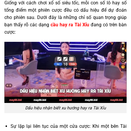
Giống với cách chơi xổ số siêu tốc, mỗi con số lô hay số
tổng điểm một phiên cược đều có dấu hiệu để dự đoán
cho phiên sau. Dưới đây là những chỉ số quan trọng giúp
bạn thấy rõ các dạng
cầu hay ra Tài Xỉu
đang có trên bàn
cược:
Dấu hiệu nhận biết xu hướng hay ra Tài Xỉu
Sự lặp lại liên tục của một cửa cược: Khi một bên Tài