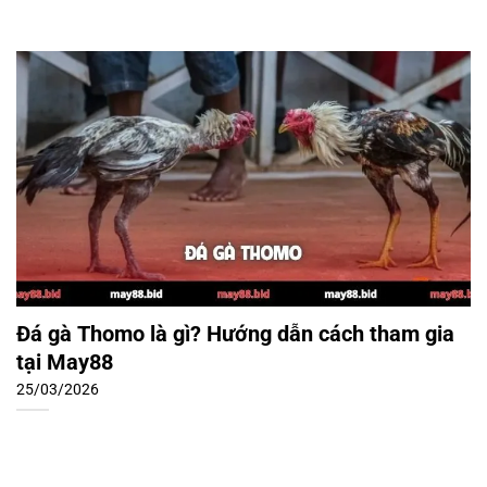
Đá gà Thomo là gì? Hướng dẫn cách tham gia
tại May88
25/03/2026